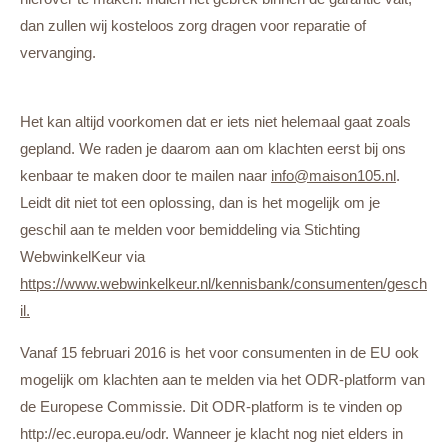
dan zullen wij kosteloos zorg dragen voor reparatie of
vervanging.
Het kan altijd voorkomen dat er iets niet helemaal gaat zoals
gepland. We raden je daarom aan om klachten eerst bij ons
kenbaar te maken door te mailen naar
info@maison105.nl
.
Leidt dit niet tot een oplossing, dan is het mogelijk om je
geschil aan te melden voor bemiddeling via Stichting
WebwinkelKeur via
https://www.webwinkelkeur.nl/kennisbank/consumenten/gesch
il.
Vanaf 15 februari 2016 is het voor consumenten in de EU ook
mogelijk om klachten aan te melden via het ODR-platform van
de Europese Commissie. Dit ODR-platform is te vinden op
http://ec.europa.eu/odr. Wanneer je klacht nog niet elders in