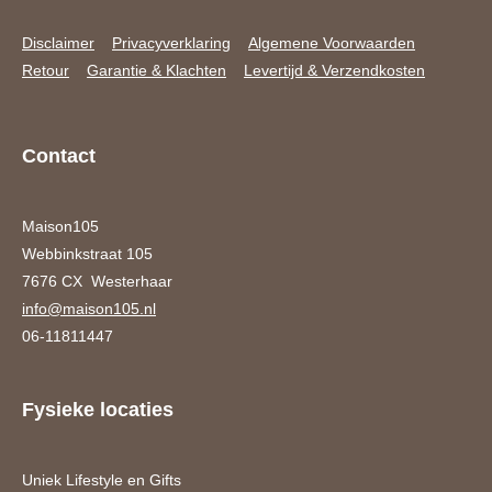
Disclaimer
Privacyverklaring
Algemene Voorwaarden
Retour
Garantie & Klachten
Levertijd & Verzendkosten
Contact
Maison105
Webbinkstraat 105
7676 CX Westerhaar
info@maison105.nl
06-11811447
Fysieke locaties
Uniek Lifestyle en Gifts