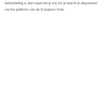
behandeling is dan staat het je vrij om je klacht te deponeren
via het platform van de Europese Unie.