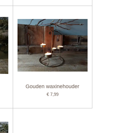
Gouden waxinehouder
€ 7,99