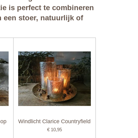
ie is perfect te combineren
en stoer, natuurlijk of
 op
Windlicht Clarice Countryfield
€ 10,95