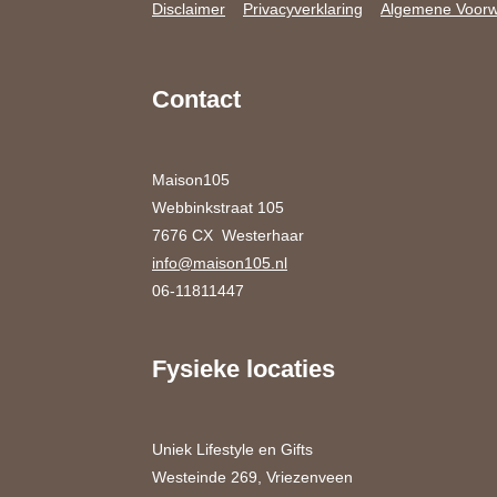
Disclaimer
Privacyverklaring
Algemene Voor
Contact
Maison105
Webbinkstraat 105
7676 CX Westerhaar
info@maison105.nl
06-11811447
Fysieke locaties
Uniek Lifestyle en Gifts
Westeinde 269, Vriezenveen