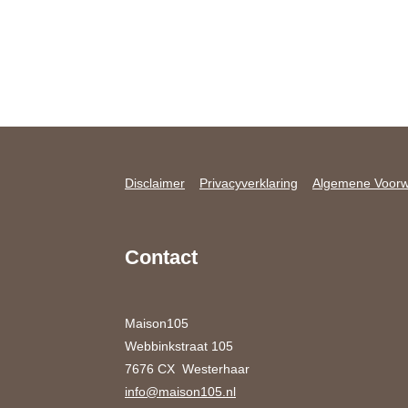
Disclaimer
Privacyverklaring
Algemene Voor
Contact
Maison105
Webbinkstraat 105
7676 CX Westerhaar
info@maison105.nl