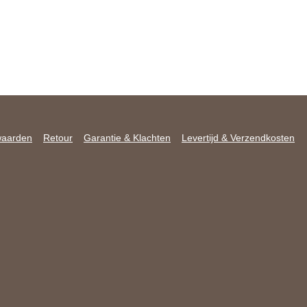
waarden
Retour
Garantie & Klachten
Levertijd & Verzendkosten