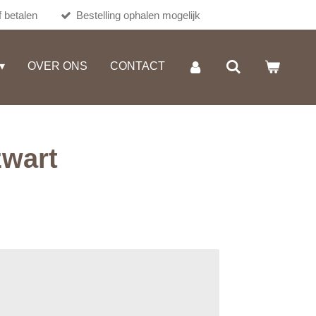
 betalen
Bestelling ophalen mogelijk
OVER ONS
CONTACT
zwart