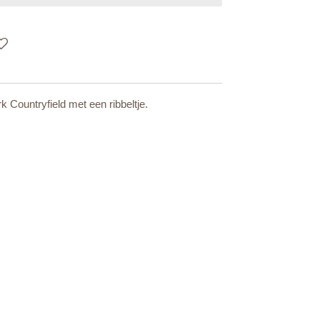
k Countryfield met een ribbeltje.