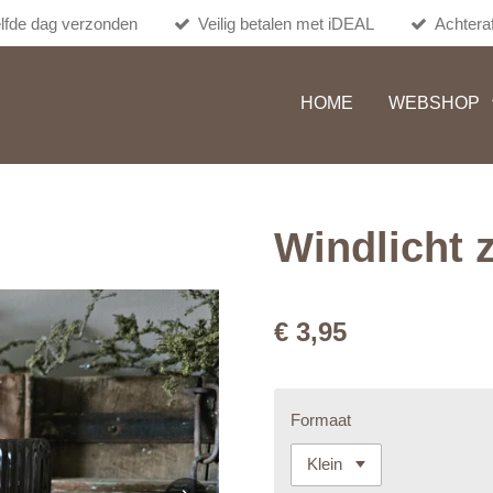
lfde dag verzonden
Veilig betalen met iDEAL
Achteraf
HOME
WEBSHOP
Windlicht 
€ 3,95
Formaat