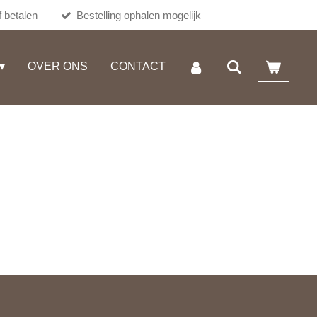
 betalen
Bestelling ophalen mogelijk
OVER ONS
CONTACT