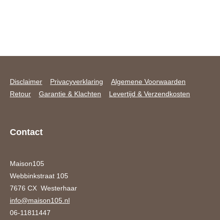
Disclaimer
Privacyverklaring
Algemene Voorwaarden
Retour
Garantie & Klachten
Levertijd & Verzendkosten
Contact
Maison105
Webbinkstraat 105
7676 CX Westerhaar
info@maison105.nl
06-11811447