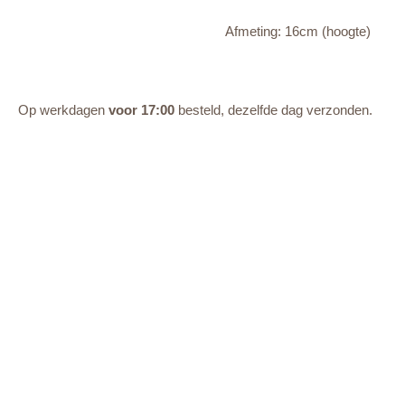
Afmeting: 16cm (hoogte)
Op werkdagen
voor 17:00
besteld, dezelfde dag verzonden.