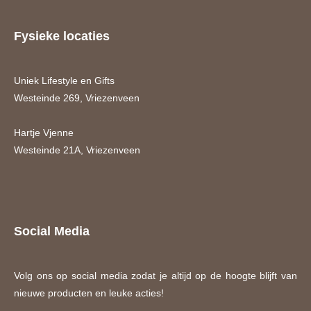
Fysieke locaties
Uniek Lifestyle en Gifts
Westeinde 269, Vriezenveen
Hartje Vjenne
Westeinde 21A, Vriezenveen
Social Media
Volg ons op social media zodat je altijd op de hoogte blijft van
nieuwe producten en leuke acties!