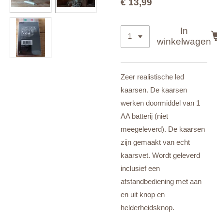
€ 13,99
In
winkelwagen
Zeer realistische led
kaarsen. De kaarsen
werken doormiddel van 1
AA batterij (niet
meegeleverd). De kaarsen
zijn gemaakt van echt
kaarsvet. Wordt geleverd
inclusief een
afstandbediening met aan
en uit knop en
helderheidsknop.