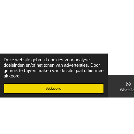
Deze website gebruikt cookies voor analyse-
doeleinden en/of het tonen van advertenties. Door
gebruik te blijven maken van de site gaat u hiermee
akkoord.
Akkoord
E-mailadres
Facebook
WhatsA