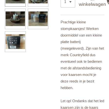
winkelwagen
Prachtige kleine
stompkaarsjes! Werken
doormiddel van een kleine
platte batterij
(meegeleverd). Zijn van het
merk Countryfield dus
eventueel ook te bedienen
met de afstandsbediening
voor kaarsen mocht je
deze reeds in je bezit
hebben.
Let op! Ondanks dat het led
kaarsen zijn is de kaars