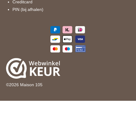
Creditcard
PIN (bij afhalen)
©
2026
Maison 105