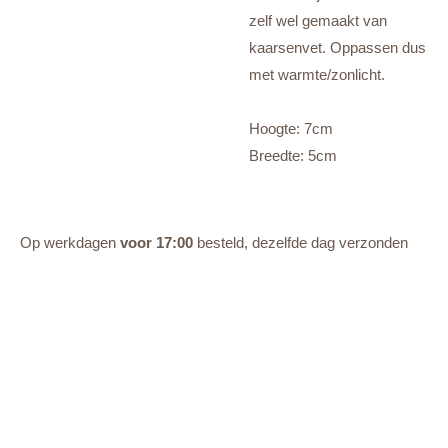
zelf wel gemaakt van
kaarsenvet. Oppassen dus
met warmte/zonlicht.
Hoogte: 7cm
Breedte: 5cm
Op werkdagen
voor 17:00
besteld, dezelfde dag verzonden