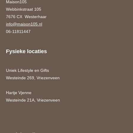
Maison105
Webbinkstraat 105
7676 CX Westerhaar
info@maison105.nl
06-11811447
Fysieke locaties
Uniek Lifestyle en Gifts
Westeinde 269, Vriezenveen
Hartje Vjenne
Westeinde 21A, Vriezenveen