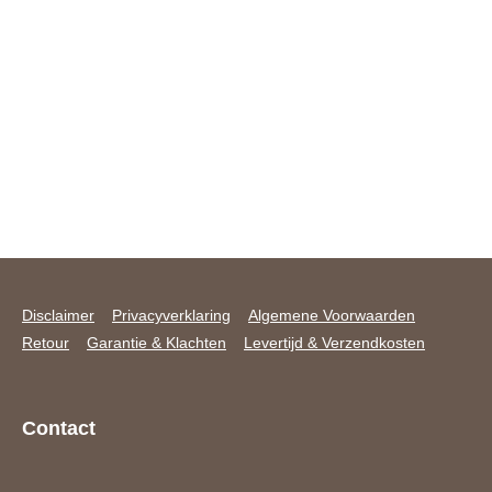
Disclaimer
Privacyverklaring
Algemene Voorwaarden
Retour
Garantie & Klachten
Levertijd & Verzendkosten
Contact