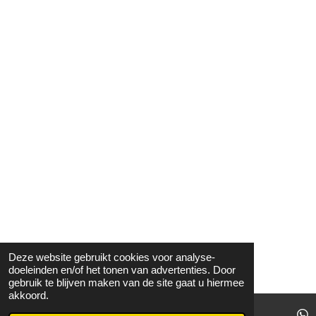
Deze website gebruikt cookies voor analyse-
doeleinden en/of het tonen van advertenties. Door
gebruik te blijven maken van de site gaat u hiermee
akkoord.