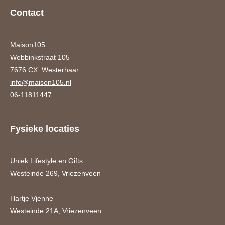
Contact
Maison105
Webbinkstraat 105
7676 CX Westerhaar
info@maison105.nl
06-11811447
Fysieke locaties
Uniek Lifestyle en Gifts
Westeinde 269, Vriezenveen
Hartje Vjenne
Westeinde 21A, Vriezenveen