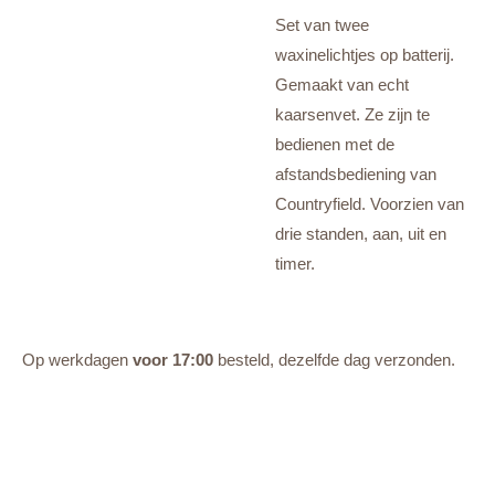
Set van twee
waxinelichtjes op batterij.
Gemaakt van echt
kaarsenvet. Ze zijn te
bedienen met de
afstandsbediening van
Countryfield. Voorzien van
drie standen, aan, uit en
timer.
Op werkdagen
voor 17:00
besteld, dezelfde dag verzonden.