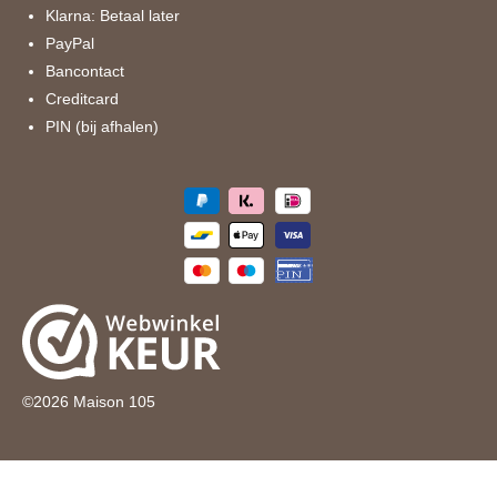
Klarna: Betaal later
PayPal
Bancontact
Creditcard
PIN (bij afhalen)
©
2026
Maison 105