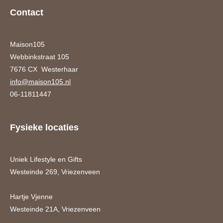
Contact
Maison105
Webbinkstraat 105
7676 CX Westerhaar
info@maison105.nl
06-11811447
Fysieke locaties
Uniek Lifestyle en Gifts
Westeinde 269, Vriezenveen
Hartje Vjenne
Westeinde 21A, Vriezenveen