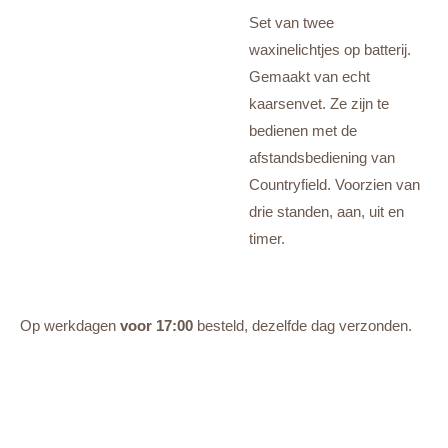
Set van twee
waxinelichtjes op batterij.
Gemaakt van echt
kaarsenvet. Ze zijn te
bedienen met de
afstandsbediening van
Countryfield. Voorzien van
drie standen, aan, uit en
timer.
Op werkdagen
voor 17:00
besteld, dezelfde dag verzonden.