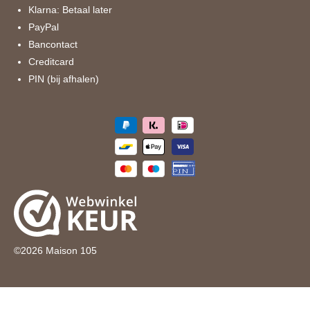
Klarna: Betaal later
PayPal
Bancontact
Creditcard
PIN (bij afhalen)
©
2026
Maison 105