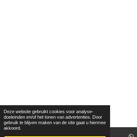
Deze website gebruikt cookies voor analyse-
doeleinden en/of het tonen van advertenties. Door
gebruik te blijven maken van de site gaat u hiermee
akkoord.