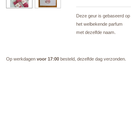
Deze geur is gebaseerd op
het welbekende parfum
met dezelfde naam.
Op werkdagen
voor 17:00
besteld, dezelfde dag verzonden.