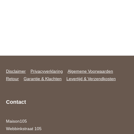
Disclaimer
Privacyverklaring
Algemene Voorwaarden
Retour
Garantie & Klachten
Levertijd & Verzendkosten
Contact
Maison105
Webbinkstraat 105