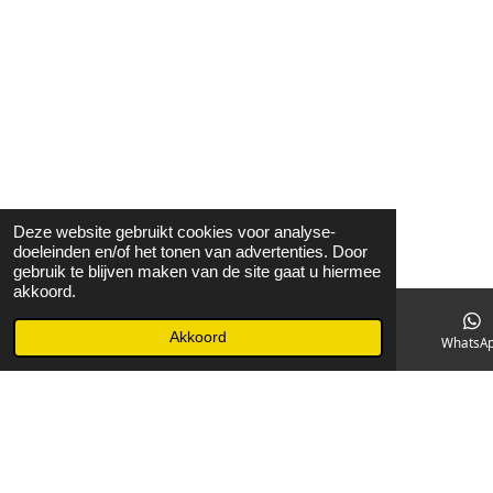
Deze website gebruikt cookies voor analyse-
doeleinden en/of het tonen van advertenties. Door
gebruik te blijven maken van de site gaat u hiermee
akkoord.
Akkoord
E-mailadres
Facebook
WhatsA