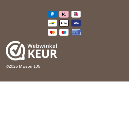
©
2026
Maison 105