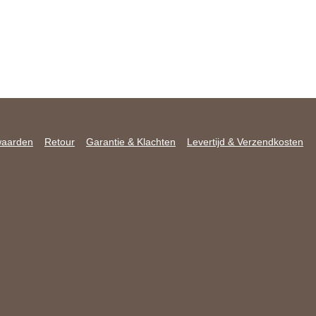
waarden
Retour
Garantie & Klachten
Levertijd & Verzendkosten