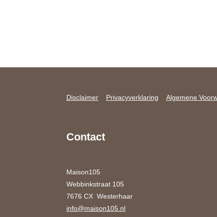
Disclaimer
Privacyverklaring
Algemene Voor
Contact
Maison105
Webbinkstraat 105
7676 CX Westerhaar
info@maison105.nl