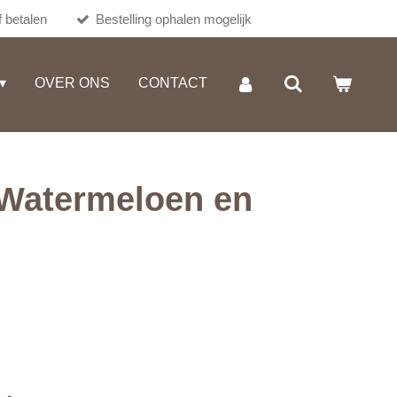
 betalen
Bestelling ophalen mogelijk
OVER ONS
CONTACT
 Watermeloen en