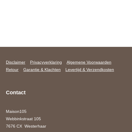
Disclaimer
Privacyverklaring
Algemene Voorwaarden
Retour
Garantie & Klachten
Levertijd & Verzendkosten
Contact
Maison105
Webbinkstraat 105
7676 CX Westerhaar