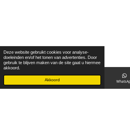
Deze website gebruikt cookies voor analyse-
doeleinden en/of het tonen van advertenties. Door
gebruik te blijven maken van de site gaat u hiermee
akkoord.
Akkoord
E-mailadres
Facebook
WhatsA