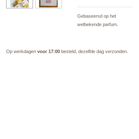
Gebaseersd op het
welbekende parfum.
Op werkdagen
voor 17:00
besteld, dezelfde dag verzonden.