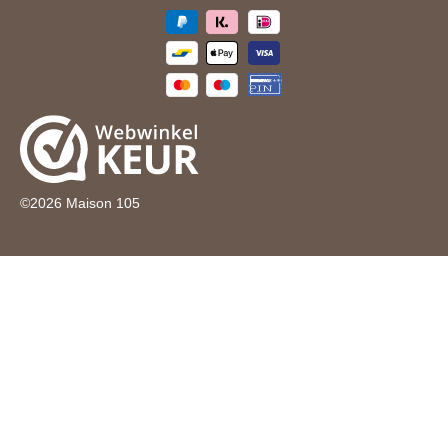
©
2026
Maison 105