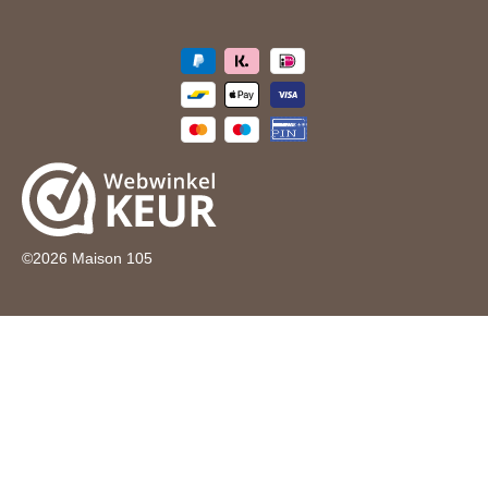
©
2026
Maison 105