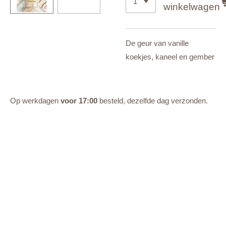
winkelwagen
De geur van vanille
koekjes, kaneel en gember
Op werkdagen
voor 17:00
besteld, dezelfde dag verzonden.