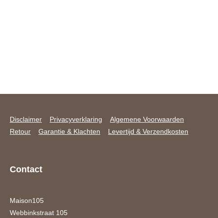
Disclaimer
Privacyverklaring
Algemene Voorwaarden
Retour
Garantie & Klachten
Levertijd & Verzendkosten
Contact
Maison105
Webbinkstraat 105