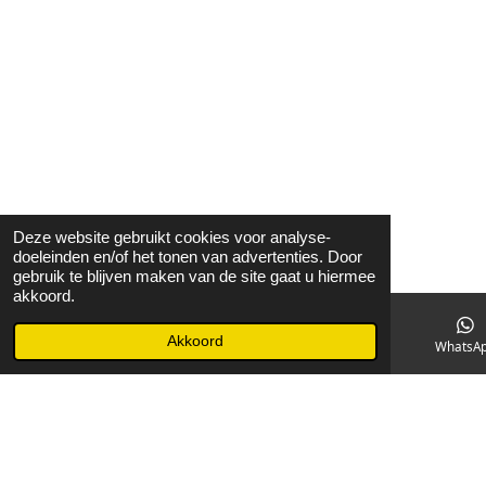
Deze website gebruikt cookies voor analyse-
doeleinden en/of het tonen van advertenties. Door
gebruik te blijven maken van de site gaat u hiermee
akkoord.
Akkoord
E-mailadres
Facebook
WhatsA