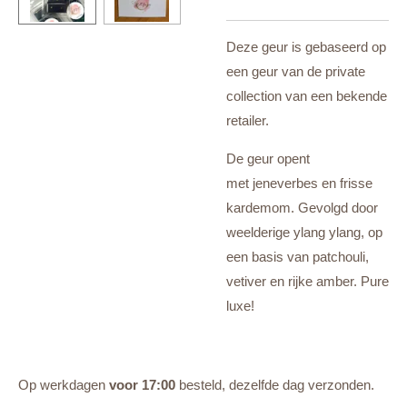
Deze geur is gebaseerd op
een geur van de private
collection van een bekende
retailer.
De geur opent
met
jeneverbes en frisse
kardemom. Gevolgd door
weelderige ylang ylang, op
een basis van patchouli,
vetiver en rijke amber. Pure
luxe!
Op werkdagen
voor 17:00
besteld, dezelfde dag verzonden.