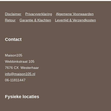
Disclaimer
Privacyverklaring
Algemene Voorwaarden
Retour
Garantie & Klachten
Levertijd & Verzendkosten
Contact
Maison105
Webbinkstraat 105
7676 CX Westerhaar
info@maison105.nl
06-11811447
Fysieke locaties