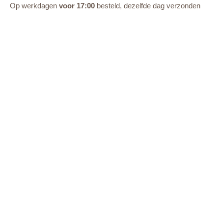
Op werkdagen
voor 17:00
besteld, dezelfde dag verzonden