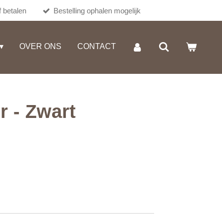
 betalen
Bestelling ophalen mogelijk
OVER ONS
CONTACT
r - Zwart