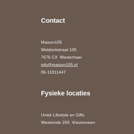
Contact
Maison105
Webbinkstraat 105
7676 CX Westerhaar
info@maison105.nl
06-11811447
Fysieke locaties
Uniek Lifestyle en Gifts
Westeinde 269, Vriezenveen