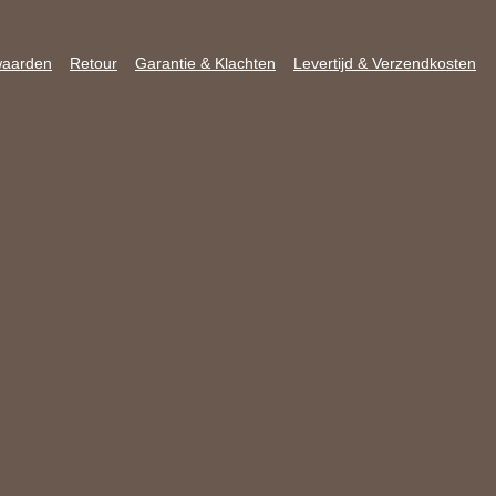
waarden
Retour
Garantie & Klachten
Levertijd & Verzendkosten