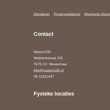
Disclaimer
Privacyverklaring
Algemene Voor
Contact
Maison105
Webbinkstraat 105
7676 CX Westerhaar
info@maison105.nl
06-11811447
Fysieke locaties