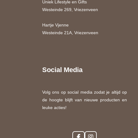
Uniek Lifestyle en Gifts
Westeinde 269, Vriezenveen
Hartje Vjenne
Westeinde 21A, Vriezenveen
Social Media
Volg ons op social media zodat je altijd op
de hoogte blijft van nieuwe producten en
leuke acties!