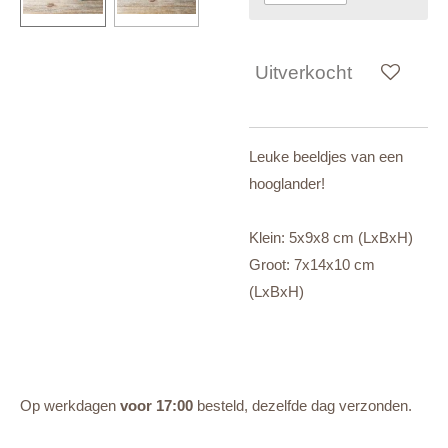
Uitverkocht
Leuke beeldjes van een
hooglander!
Klein: 5x9x8 cm (LxBxH)
Groot: 7x14x10 cm
(LxBxH)
Op werkdagen
voor 17:00
besteld, dezelfde dag verzonden.