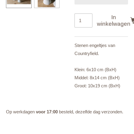
In
winkelwagen
Stenen engeltjes van
Countryfield.
Klein: 6x10 cm (BxH)
Middel: 8x14 cm (BxH)
Groot: 10x19 cm (BxH)
Op werkdagen
voor 17:00
besteld, dezelfde dag verzonden.