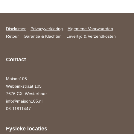
Disclaimer
Privacyverklaring
Algemene Voorwaarden
Retour
Garantie & Klachten
Levertijd & Verzendkosten
Contact
Maison105
Webbinkstraat 105
7676 CX Westerhaar
info@maison105.nl
06-11811447
Fysieke locaties