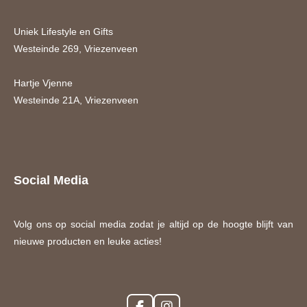
Uniek Lifestyle en Gifts
Westeinde 269, Vriezenveen
Hartje Vjenne
Westeinde 21A, Vriezenveen
Social Media
Volg ons op social media zodat je altijd op de hoogte blijft van
nieuwe producten en leuke acties!