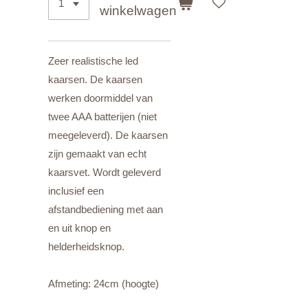
winkelwagen
Zeer realistische led
kaarsen. De kaarsen
werken doormiddel van
twee AAA batterijen (niet
meegeleverd). De kaarsen
zijn gemaakt van echt
kaarsvet. Wordt geleverd
inclusief een
afstandbediening met aan
en uit knop en
helderheidsknop.
Afmeting: 24cm (hoogte)