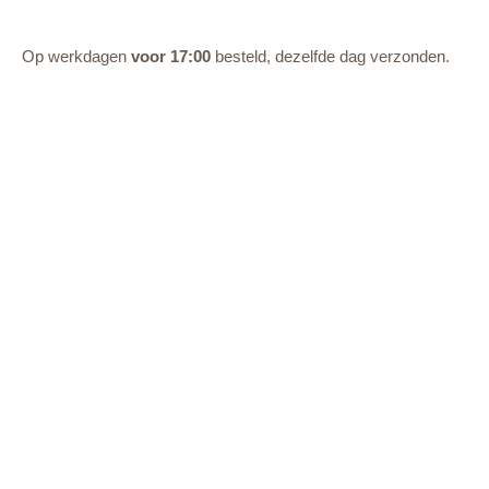
Op werkdagen
voor 17:00
besteld, dezelfde dag verzonden.