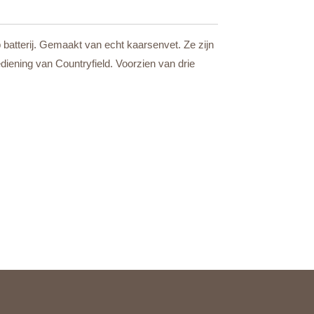
 batterij. Gemaakt van echt kaarsenvet. Ze zijn
iening van Countryfield. Voorzien van drie