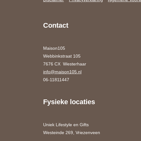
Contact
Maison105
Webbinkstraat 105
7676 CX Westerhaar
info@maison105.nl
06-11811447
Fysieke locaties
Uniek Lifestyle en Gifts
Westeinde 269, Vriezenveen