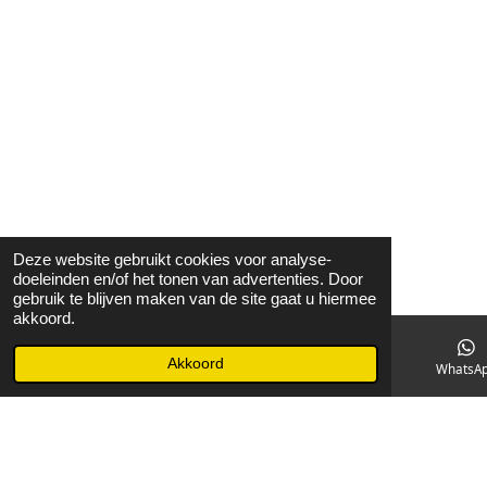
Deze website gebruikt cookies voor analyse-
doeleinden en/of het tonen van advertenties. Door
gebruik te blijven maken van de site gaat u hiermee
akkoord.
Akkoord
E-mailadres
Facebook
WhatsA