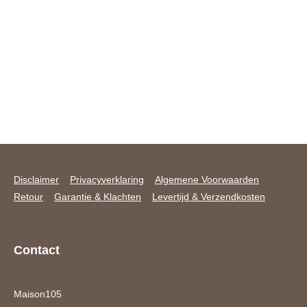
Disclaimer
Privacyverklaring
Algemene Voorwaarden
Retour
Garantie & Klachten
Levertijd & Verzendkosten
Contact
Maison105