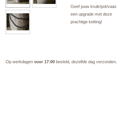
Geef jouw kruik/pot/vaas
een upgrade met deze
prachtige ketting!
Op werkdagen
voor 17:00
besteld, dezelfde dag verzonden.