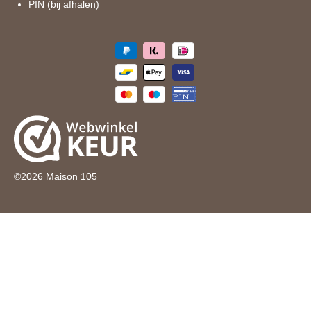
PIN (bij afhalen)
©
2026
Maison 105