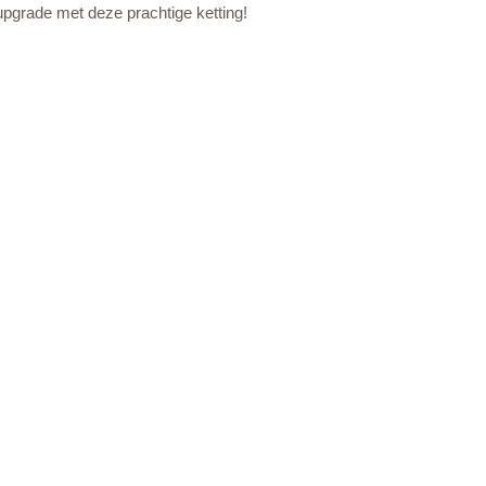
upgrade met deze prachtige ketting!