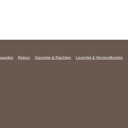
waarden
Retour
Garantie & Klachten
Levertijd & Verzendkosten