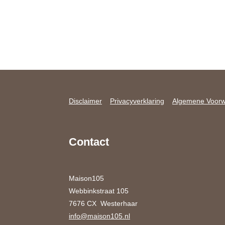
Disclaimer
Privacyverklaring
Algemene Voor
Contact
Maison105
Webbinkstraat 105
7676 CX Westerhaar
info@maison105.nl