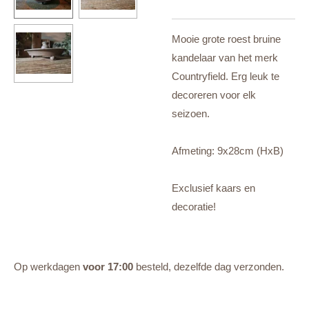
Mooie grote roest bruine
kandelaar van het merk
Countryfield. Erg leuk te
decoreren voor elk
seizoen.
Afmeting: 9x28cm (HxB)
Exclusief kaars en
decoratie!
Op werkdagen
voor 17:00
besteld, dezelfde dag verzonden.