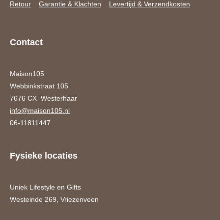
Retour
Garantie & Klachten
Levertijd & Verzendkosten
Contact
Maison105
Webbinkstraat 105
7676 CX Westerhaar
info@maison105.nl
06-11811447
Fysieke locaties
Uniek Lifestyle en Gifts
Westeinde 269, Vriezenveen