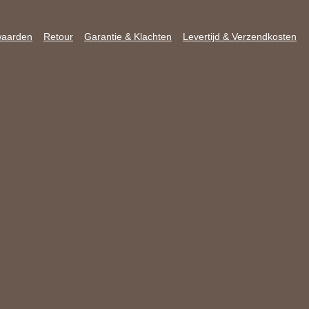
waarden
Retour
Garantie & Klachten
Levertijd & Verzendkosten