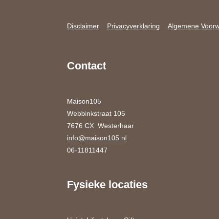
Disclaimer
Privacyverklaring
Algemene Voor
Contact
Maison105
Webbinkstraat 105
7676 CX Westerhaar
info@maison105.nl
06-11811447
Fysieke locaties