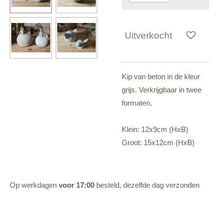
Uitverkocht
Kip van beton in de kleur
grijs. Verkrijgbaar in twee
formaten.
Klein: 12x9cm (HxB)
Groot: 15x12cm (HxB)
Op werkdagen
voor 17:00
besteld, dezelfde dag verzonden