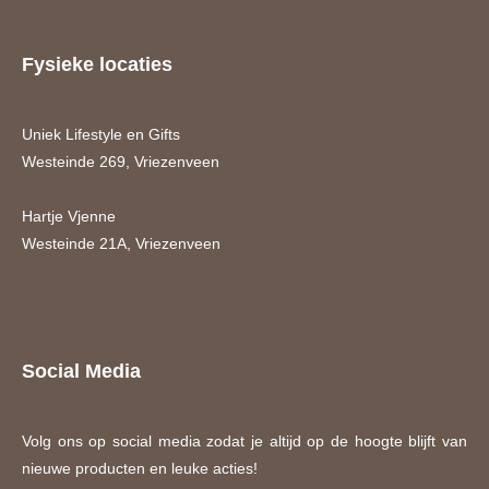
Fysieke locaties
Uniek Lifestyle en Gifts
Westeinde 269, Vriezenveen
Hartje Vjenne
Westeinde 21A, Vriezenveen
Social Media
Volg ons op social media zodat je altijd op de hoogte blijft van
nieuwe producten en leuke acties!