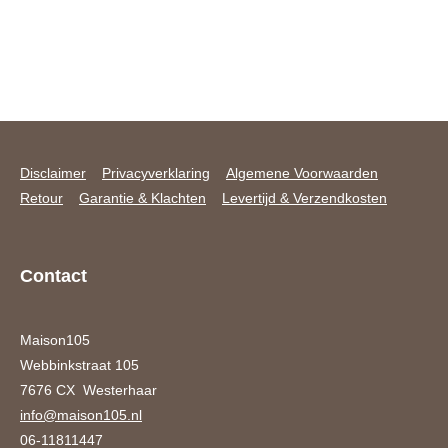
Disclaimer
Privacyverklaring
Algemene Voorwaarden
Retour
Garantie & Klachten
Levertijd & Verzendkosten
Contact
Maison105
Webbinkstraat 105
7676 CX Westerhaar
info@maison105.nl
06-11811447