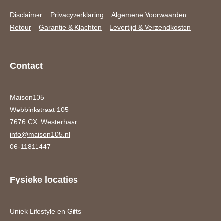
Disclaimer
Privacyverklaring
Algemene Voorwaarden
Retour
Garantie & Klachten
Levertijd & Verzendkosten
Contact
Maison105
Webbinkstraat 105
7676 CX Westerhaar
info@maison105.nl
06-11811447
Fysieke locaties
Uniek Lifestyle en Gifts