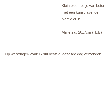
Klein bloempotje van beton
met een kunst lavendel
plantje er in.
Afmeting: 20x7cm (HxB)
Op werkdagen
voor 17:00
besteld, dezelfde dag verzonden.