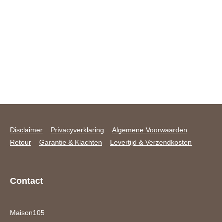
Disclaimer
Privacyverklaring
Algemene Voorwaarden
Retour
Garantie & Klachten
Levertijd & Verzendkosten
Contact
Maison105