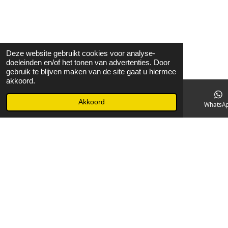
Deze website gebruikt cookies voor analyse-
doeleinden en/of het tonen van advertenties. Door
gebruik te blijven maken van de site gaat u hiermee
akkoord.
Akkoord
E-mailadres
Facebook
WhatsA