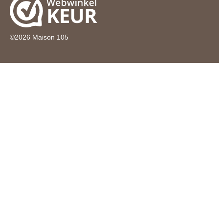
©
2026
Maison 105