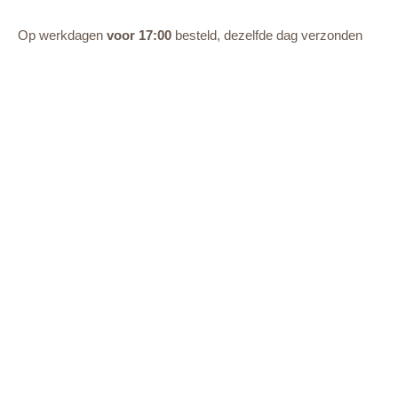
Op werkdagen
voor 17:00
besteld, dezelfde dag verzonden