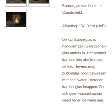
Bubbelglas van het merk
Countryfield.
Afmeting: 15x13 cm (HxB)
Let op! Bubbelglas is
handgemaakt waardoor elk
glas anders is. Het product
kan dus iets afwijken van
de foto. Tevens mag
bubbelglas nooit gewassen
met heet water! Hierdoor
kan het glas knappen. Zet
ook geen waxinekaarsje
direct tegen de wand aan.