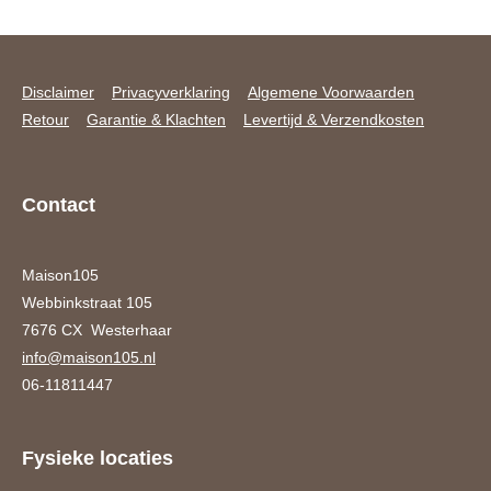
Disclaimer
Privacyverklaring
Algemene Voorwaarden
Retour
Garantie & Klachten
Levertijd & Verzendkosten
Contact
Maison105
Webbinkstraat 105
7676 CX Westerhaar
info@maison105.nl
06-11811447
Fysieke locaties