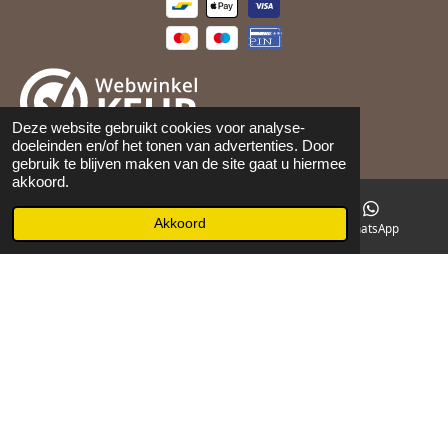
Deze website gebruikt cookies voor analyse-
doeleinden en/of het tonen van advertenties. Door
©
2026
Maison 105
gebruik te blijven maken van de site gaat u hiermee
akkoord.
Akkoord
E-mailadres
Facebook
WhatsApp