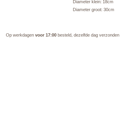
Diameter klein: 18cm
Diameter groot: 30cm
Op werkdagen
voor 17:00
besteld, dezelfde dag verzonden