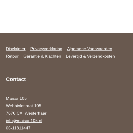
Disclaimer
Privacyverklaring
Algemene Voorwaarden
Retour
Garantie & Klachten
Levertijd & Verzendkosten
Contact
Maison105
Webbinkstraat 105
7676 CX Westerhaar
info@maison105.nl
06-11811447