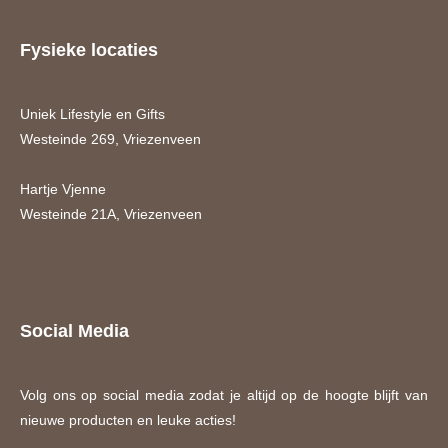
Fysieke locaties
Uniek Lifestyle en Gifts
Westeinde 269, Vriezenveen
Hartje Vjenne
Westeinde 21A, Vriezenveen
Social Media
Volg ons op social media zodat je altijd op de hoogte blijft van
nieuwe producten en leuke acties!