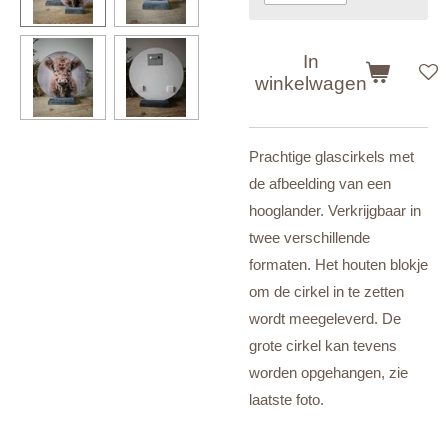
In
winkelwagen
Prachtige glascirkels met
de afbeelding van een
hooglander. Verkrijgbaar in
twee verschillende
formaten. Het houten blokje
om de cirkel in te zetten
wordt meegeleverd. De
grote cirkel kan tevens
worden opgehangen, zie
laatste foto.