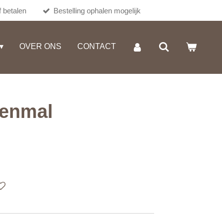
 betalen
Bestelling ophalen mogelijk
OVER ONS
CONTACT
eenmal