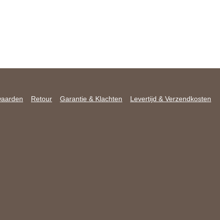
waarden
Retour
Garantie & Klachten
Levertijd & Verzendkosten