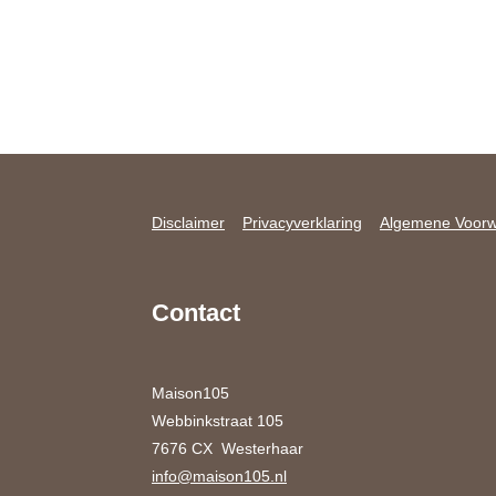
Disclaimer
Privacyverklaring
Algemene Voor
Contact
Maison105
Webbinkstraat 105
7676 CX Westerhaar
info@maison105.nl