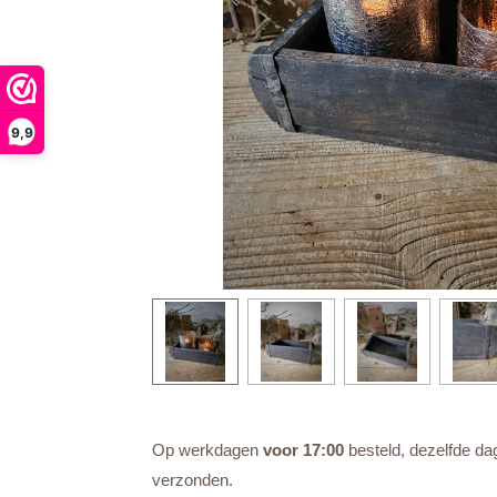
9,9
Op werkdagen
voor 17:00
besteld, dezelfde da
verzonden.