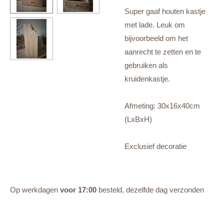
Super gaaf houten kastje
met lade. Leuk om
bijvoorbeeld om het
aanrecht te zetten en te
gebruiken als
kruidenkastje.
Afmeting: 30x16x40cm
(LxBxH)
Exclusief decoratie
Op werkdagen
voor 17:00
besteld, dezelfde dag verzonden