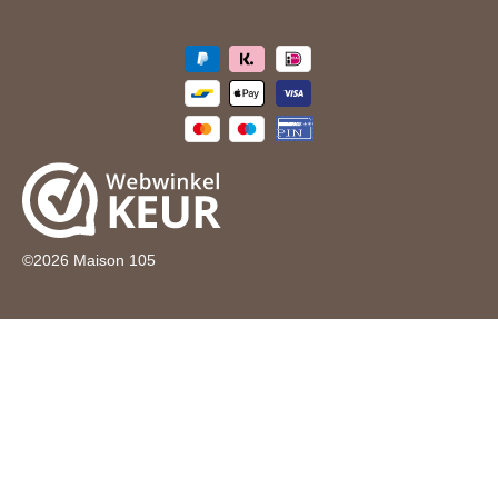
©
2026
Maison 105