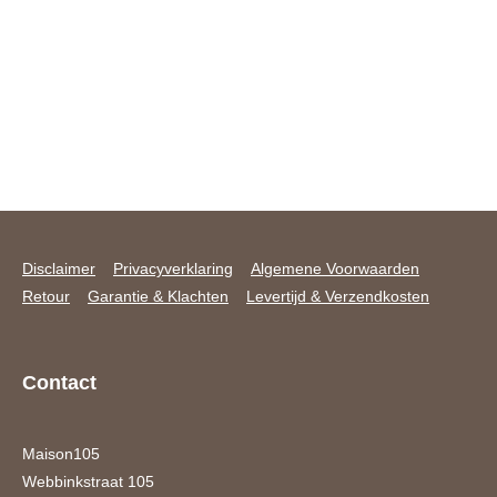
Disclaimer
Privacyverklaring
Algemene Voorwaarden
Retour
Garantie & Klachten
Levertijd & Verzendkosten
Contact
Maison105
Webbinkstraat 105