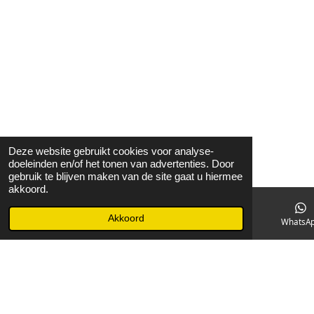
Deze website gebruikt cookies voor analyse-
doeleinden en/of het tonen van advertenties. Door
gebruik te blijven maken van de site gaat u hiermee
akkoord.
Akkoord
E-mailadres
Facebook
WhatsA