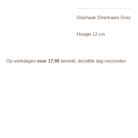
Glashaak Dinerkaars Grey
Hoogte 12 cm
Op werkdagen
voor 17:00
besteld, dezelfde dag verzonden.