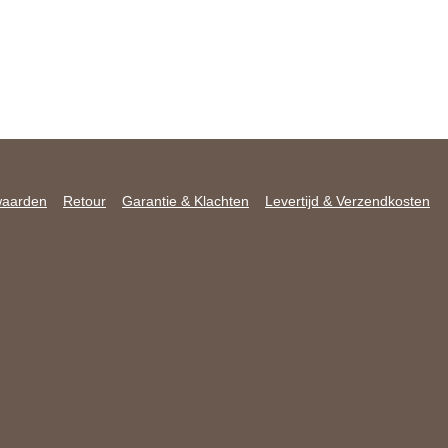
waarden
Retour
Garantie & Klachten
Levertijd & Verzendkosten