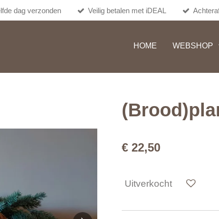
lfde dag verzonden
Veilig betalen met iDEAL
Achteraf
HOME
WEBSHOP
(Brood)pla
€ 22,50
Uitverkocht