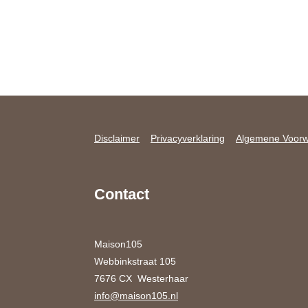
Disclaimer
Privacyverklaring
Algemene Voor
Contact
Maison105
Webbinkstraat 105
7676 CX Westerhaar
info@maison105.nl