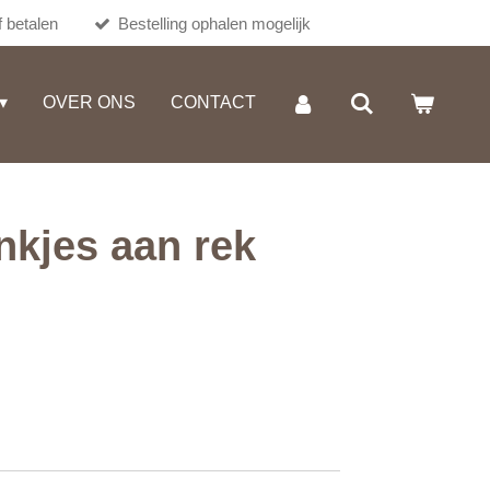
 betalen
Bestelling ophalen mogelijk
OVER ONS
CONTACT
nkjes aan rek