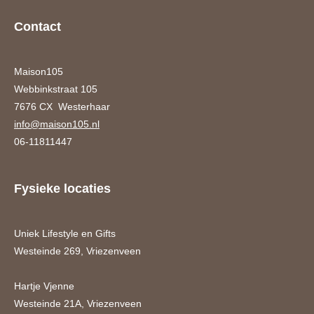
Contact
Maison105
Webbinkstraat 105
7676 CX Westerhaar
info@maison105.nl
06-11811447
Fysieke locaties
Uniek Lifestyle en Gifts
Westeinde 269, Vriezenveen
Hartje Vjenne
Westeinde 21A, Vriezenveen