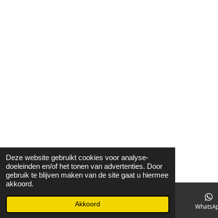
Deze website gebruikt cookies voor analyse-
doeleinden en/of het tonen van advertenties. Door
gebruik te blijven maken van de site gaat u hiermee
akkoord.
Akkoord
E-mailadres
Facebook
WhatsA