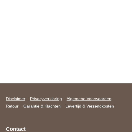
Disclaimer
Privacyverklaring
Algemene Voorwaarden
Retour
Garantie & Klachten
Levertijd & Verzendkosten
Contact