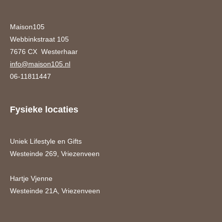
Maison105
Webbinkstraat 105
7676 CX Westerhaar
info@maison105.nl
06-11811447
Fysieke locaties
Uniek Lifestyle en Gifts
Westeinde 269, Vriezenveen
Hartje Vjenne
Westeinde 21A, Vriezenveen