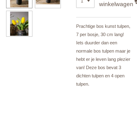
winkelwagen
Prachtige bos kunst tulpen,
7 per bosje, 30 cm lang!
Iets duurder dan een
normale bos tulpen maar je
hebt er je leven lang plezier
van! Deze bos bevat 3
dichten tulpen en 4 open
tulpen.