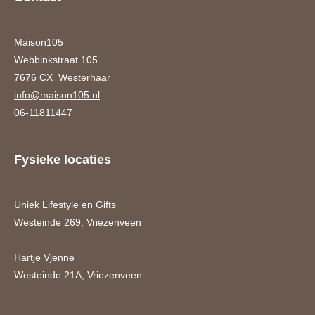
Maison105
Webbinkstraat 105
7676 CX Westerhaar
info@maison105.nl
06-11811447
Fysieke locaties
Uniek Lifestyle en Gifts
Westeinde 269, Vriezenveen
Hartje Vjenne
Westeinde 21A, Vriezenveen