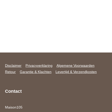
Disclaimer
Privacyverklaring
Algemene Voorwaarden
Retour
Garantie & Klachten
Levertijd & Verzendkosten
Contact
Maison105