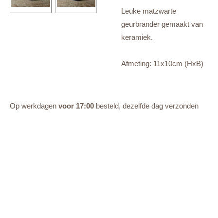
Leuke matzwarte
geurbrander gemaakt van
keramiek.
Afmeting: 11x10cm (HxB)
Op werkdagen
voor 17:00
besteld, dezelfde dag verzonden