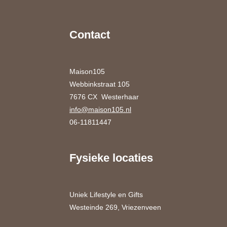
Contact
Maison105
Webbinkstraat 105
7676 CX Westerhaar
info@maison105.nl
06-11811447
Fysieke locaties
Uniek Lifestyle en Gifts
Westeinde 269, Vriezenveen