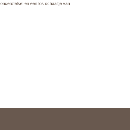
nderstelsel en een los schaaltje van