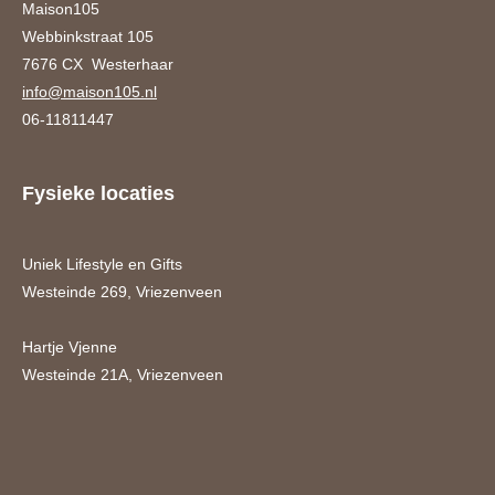
Maison105
Webbinkstraat 105
7676 CX Westerhaar
info@maison105.nl
06-11811447
Fysieke locaties
Uniek Lifestyle en Gifts
Westeinde 269, Vriezenveen
Hartje Vjenne
Westeinde 21A, Vriezenveen