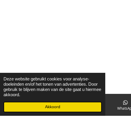
Deze website gebruikt cookies voor analyse-
doeleinden en/of het tonen van advertenties. Door
gebruik te blijven maken van de site gaat u hiermee
akkoord.
Akkoord
E-mailadres
Facebook
WhatsA