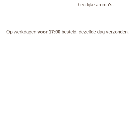
heerlijke aroma's.
Op werkdagen
voor 17:00
besteld, dezelfde dag verzonden.