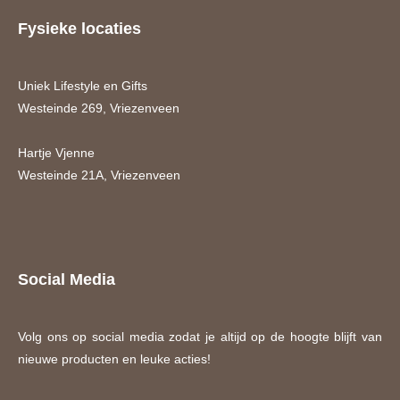
Fysieke locaties
Uniek Lifestyle en Gifts
Westeinde 269, Vriezenveen
Hartje Vjenne
Westeinde 21A, Vriezenveen
Social Media
Volg ons op social media zodat je altijd op de hoogte blijft van
nieuwe producten en leuke acties!