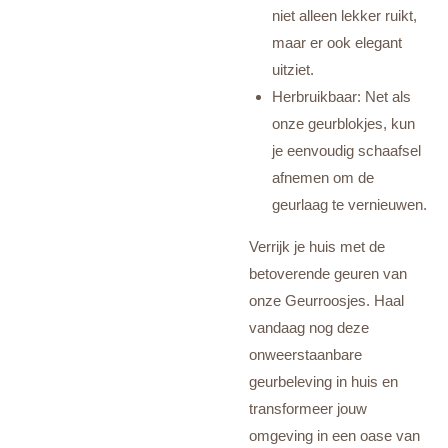
niet alleen lekker ruikt,
maar er ook elegant
uitziet.
Herbruikbaar: Net als
onze geurblokjes, kun
je eenvoudig schaafsel
afnemen om de
geurlaag te vernieuwen.
Verrijk je huis met de
betoverende geuren van
onze Geurroosjes. Haal
vandaag nog deze
onweerstaanbare
geurbeleving in huis en
transformeer jouw
omgeving in een oase van