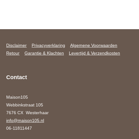
Disclaimer
Privacyverklaring
Algemene Voorwaarden
Retour
Garantie & Klachten
Levertijd & Verzendkosten
Contact
Maison105
Webbinkstraat 105
7676 CX Westerhaar
info@maison105.nl
06-11811447