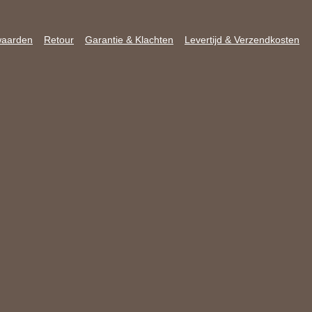
waarden
Retour
Garantie & Klachten
Levertijd & Verzendkosten