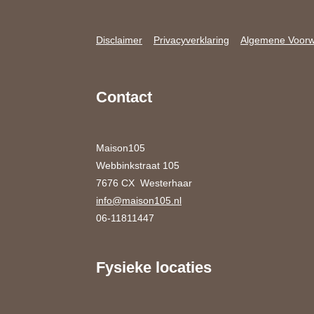
Disclaimer
Privacyverklaring
Algemene Voor
Contact
Maison105
Webbinkstraat 105
7676 CX Westerhaar
info@maison105.nl
06-11811447
Fysieke locaties