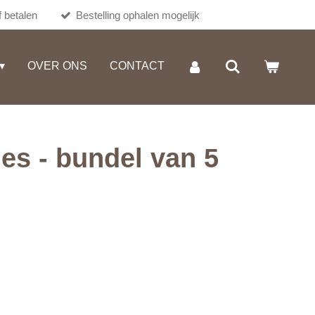
 betalen
Bestelling ophalen mogelijk
OVER ONS
CONTACT
jes - bundel van 5