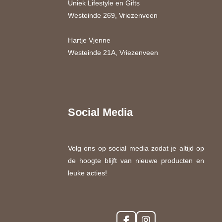
Uniek Lifestyle en Gifts
Westeinde 269, Vriezenveen
Hartje Vjenne
Westeinde 21A, Vriezenveen
Social Media
Volg ons op social media zodat je altijd op
de hoogte blijft van nieuwe producten en
leuke acties!