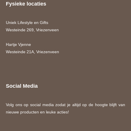
Fysieke locaties
Uniek Lifestyle en Gifts
Westeinde 269, Vriezenveen
Hartje Vjenne
Westeinde 21A, Vriezenveen
Social Media
Volg ons op social media zodat je altijd op de hoogte blijft van
nieuwe producten en leuke acties!