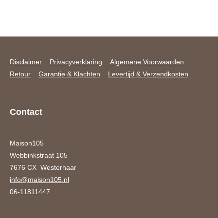
Disclaimer
Privacyverklaring
Algemene Voorwaarden
Retour
Garantie & Klachten
Levertijd & Verzendkosten
Contact
Maison105
Webbinkstraat 105
7676 CX Westerhaar
info@maison105.nl
06-11811447