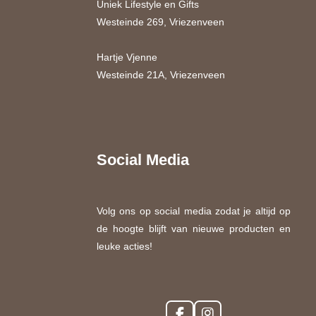
Uniek Lifestyle en Gifts
Westeinde 269, Vriezenveen
Hartje Vjenne
Westeinde 21A, Vriezenveen
Social Media
Volg ons op social media zodat je altijd op
de hoogte blijft van nieuwe producten en
leuke acties!