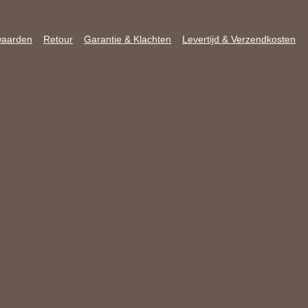
waarden
Retour
Garantie & Klachten
Levertijd & Verzendkosten