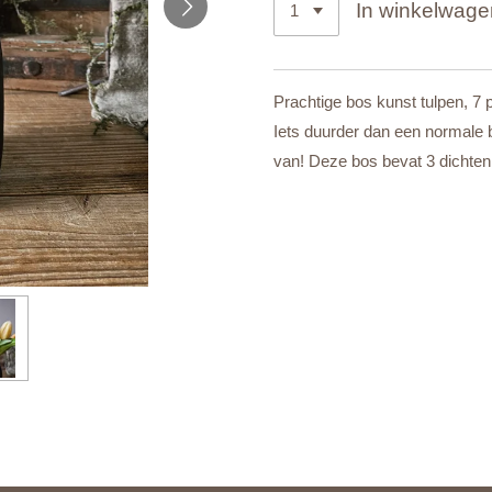
In winkelwage
Prachtige bos kunst tulpen, 7 
Iets duurder dan een normale b
van! Deze bos bevat 3 dichten 