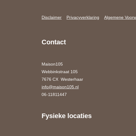
Disclaimer
Privacyverklaring
Algemene Voor
Contact
Maison105
Webbinkstraat 105
7676 CX Westerhaar
info@maison105.nl
06-11811447
Fysieke locaties