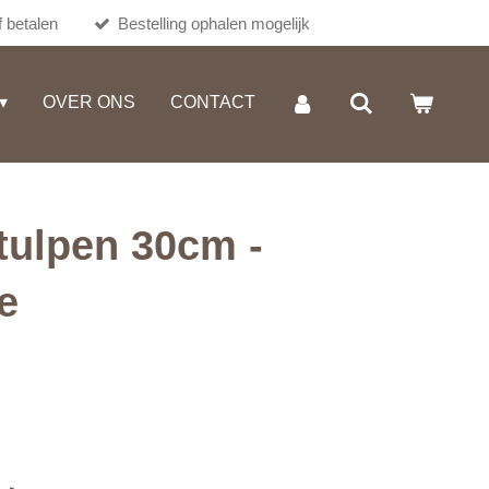
 betalen
Bestelling ophalen mogelijk
OVER ONS
CONTACT
tulpen 30cm -
e