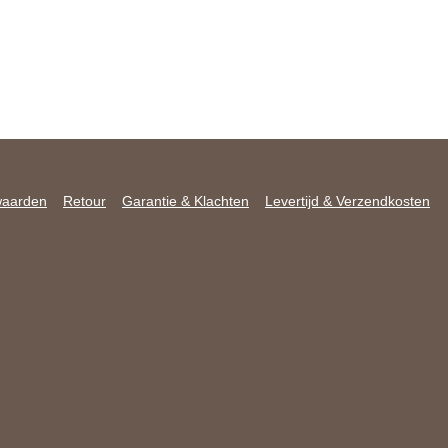
waarden
Retour
Garantie & Klachten
Levertijd & Verzendkosten