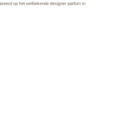
baseerd op het welbekende designer parfum in