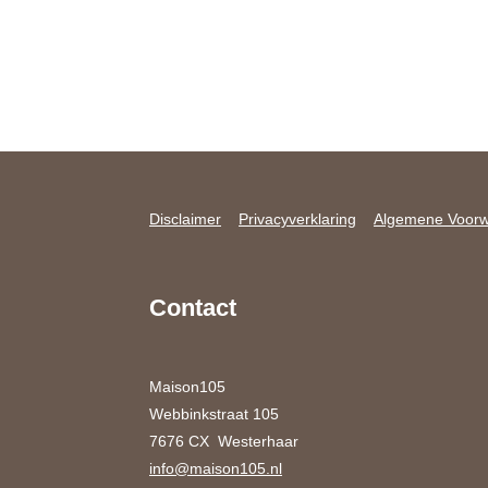
Disclaimer
Privacyverklaring
Algemene Voor
Contact
Maison105
Webbinkstraat 105
7676 CX Westerhaar
info@maison105.nl