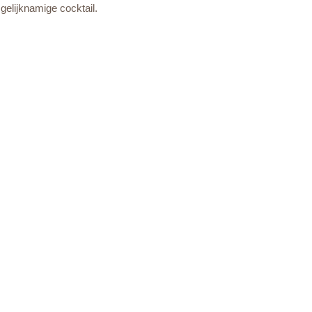
gelijknamige cocktail.