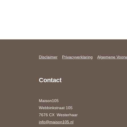
Disclaimer
Privacyverklaring
Algemene Voor
Contact
Maison105
Webbinkstraat 105
7676 CX Westerhaar
info@maison105.nl