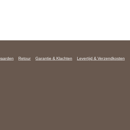
waarden
Retour
Garantie & Klachten
Levertijd & Verzendkosten