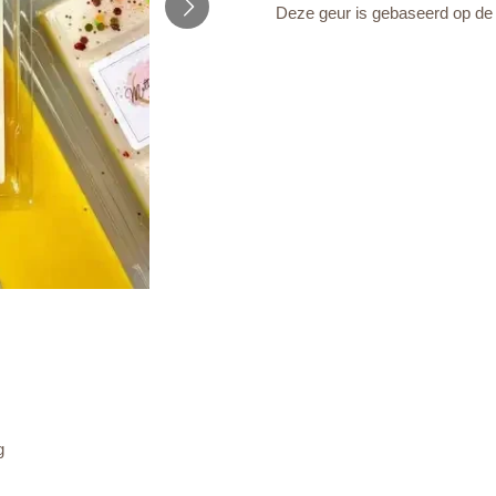
Deze geur is gebaseerd op de 
g