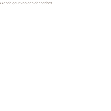
ikkende geur van een dennenbos.