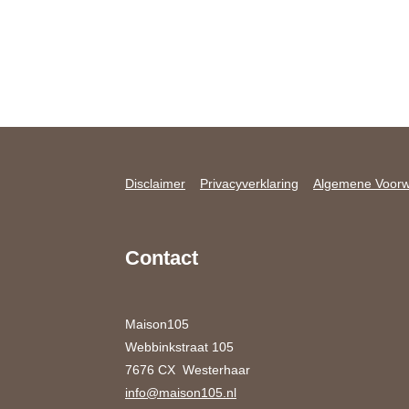
Disclaimer
Privacyverklaring
Algemene Voor
Contact
Maison105
Webbinkstraat 105
7676 CX Westerhaar
info@maison105.nl