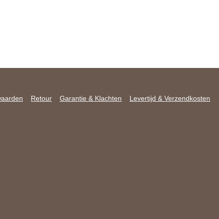
waarden
Retour
Garantie & Klachten
Levertijd & Verzendkosten