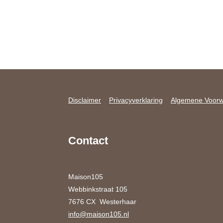
Disclaimer
Privacyverklaring
Algemene Voor
Contact
Maison105
Webbinkstraat 105
7676 CX Westerhaar
info@maison105.nl