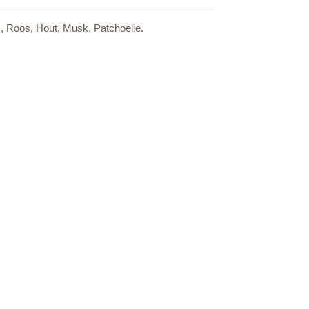
, Roos, Hout, Musk, Patchoelie.