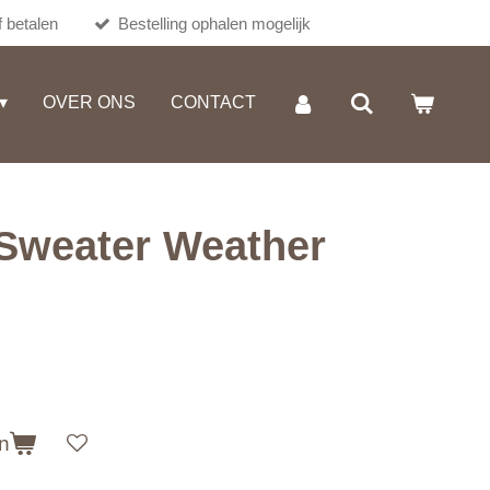
 betalen
Bestelling ophalen mogelijk
OVER ONS
CONTACT
Sweater Weather
n