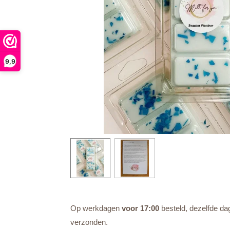
9,9
Op werkdagen
voor 17:00
besteld, dezelfde da
verzonden.