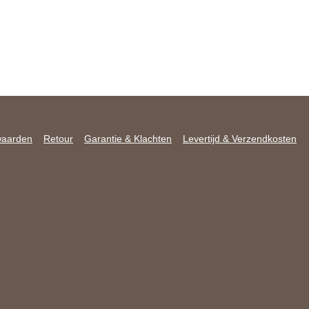
waarden
Retour
Garantie & Klachten
Levertijd & Verzendkosten