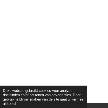
Deze website gebruikt cookies voor analyse-
doeleinden en/of het tonen van advertenties. Door
gebruik te blijven maken van de site gaat u hiermee
akkoord.