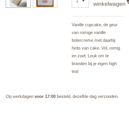
winkelwagen
Vanille cupcake, de geur
van romige vanille
botercreme met daarbij
hints van cake. Vol, romig
en zoet. Leuk om te
branden bij je eigen high
tea!
Op werkdagen
voor 17:00
besteld, dezelfde dag verzonden.