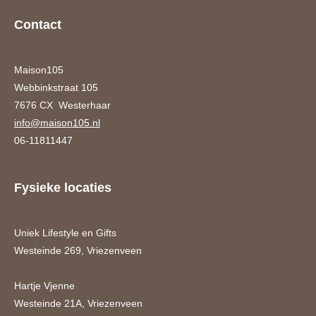
Contact
Maison105
Webbinkstraat 105
7676 CX Westerhaar
info@maison105.nl
06-11811447
Fysieke locaties
Uniek Lifestyle en Gifts
Westeinde 269, Vriezenveen
Hartje Vjenne
Westeinde 21A, Vriezenveen