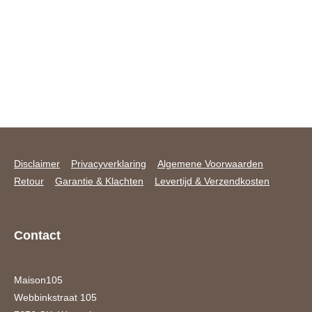
Disclaimer
Privacyverklaring
Algemene Voorwaarden
Retour
Garantie & Klachten
Levertijd & Verzendkosten
Contact
Maison105
Webbinkstraat 105