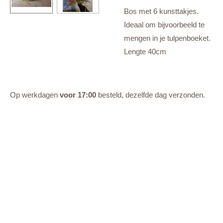
Bos met 6 kunsttakjes.
Ideaal om bijvoorbeeld te
mengen in je tulpenboeket.
Lengte 40cm
Op werkdagen
voor 17:00
besteld, dezelfde dag verzonden.